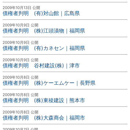
2009年10月13日 公開
債権者判明 (有)対山館｜広島県
2009年10月9日 公開
債権者判明 (株)江頭漬物｜福岡県
2009年10月9日 公開
債権者判明 (有)カネセン｜福岡県
2009年10月9日 公開
債権者判明 谷村建設(株)｜津市
2009年10月8日 公開
債権者判明 (株)ケーエムケー｜長野県
2009年10月8日 公開
債権者判明 (株)東稜建設｜熊本市
2009年10月8日 公開
債権者判明 (株)大森商会｜福岡市
2009年10月7日 公開